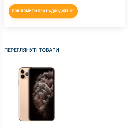
ПОВІДОМИТИ ПРО НАДХОДЖЕННЯ
ПЕРЕГЛЯНУТІ ТОВАРИ