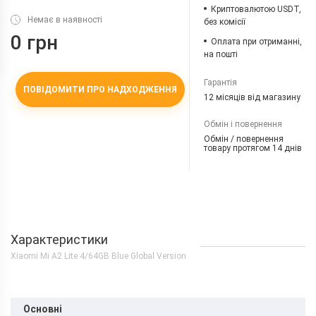
Криптовалютою USDT,
Немає в наявності
без комісії
0 грн
Оплата при отриманні,
на пошті
Гарантія
ПОВІДОМИТИ ПРО НАДХОДЖЕННЯ
12 місяців від магазину
Обмін і повернення
Обмін / повернення
товару протягом 14 днів
Характеристики
Xiaomi Mi A2 Lite 4/64GB Blue Global Version
Основні