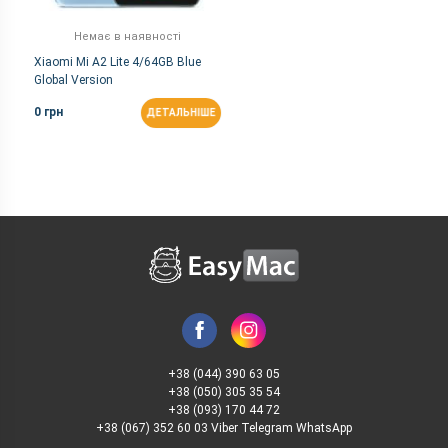
Немає в наявності
Xiaomi Mi A2 Lite 4/64GB Blue
Global Version
0 грн
ДЕТАЛЬНІШЕ
+38 (044) 390 63 05
+38 (050) 305 35 54
+38 (093) 170 44 72
+38 (067) 352 60 03 Viber Telegram WhatsApp