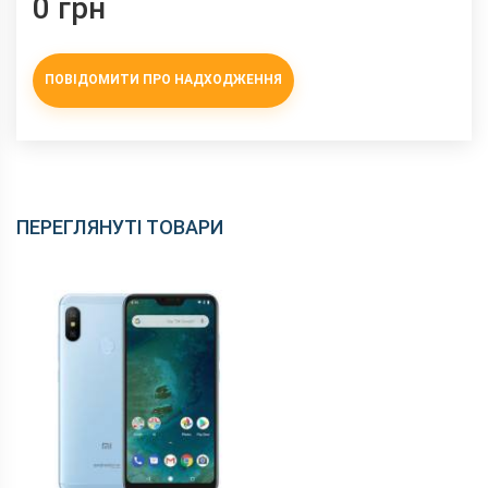
0 грн
ПОВІДОМИТИ ПРО НАДХОДЖЕННЯ
ПЕРЕГЛЯНУТІ ТОВАРИ