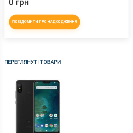
0 грн
ПОВІДОМИТИ ПРО НАДХОДЖЕННЯ
ПЕРЕГЛЯНУТІ ТОВАРИ