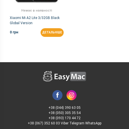
Немає в наявності
Xiaomi Mi A2 Lite 3/32GB Black
Global Version
0 грн
ДЕТАЛЬНІШЕ
+38 (044) 390 63 05
+38 (050) 305 35 54
+38 (093) 170 44 72
+38 (067) 352 60 03 Viber Telegram WhatsApp