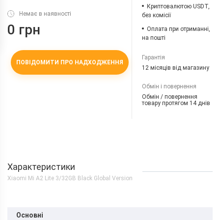
Криптовалютою USDT,
Немає в наявності
без комісії
0 грн
Оплата при отриманні,
на пошті
Гарантія
ПОВІДОМИТИ ПРО НАДХОДЖЕННЯ
12 місяців від магазину
Обмін і повернення
Обмін / повернення
товару протягом 14 днів
Характеристики
Xiaomi Mi A2 Lite 3/32GB Black Global Version
Основні