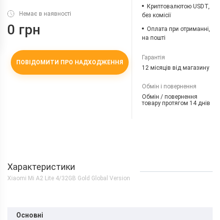
Криптовалютою USDT,
Немає в наявності
без комісії
0 грн
Оплата при отриманні,
на пошті
Гарантія
ПОВІДОМИТИ ПРО НАДХОДЖЕННЯ
12 місяців від магазину
Обмін і повернення
Обмін / повернення
товару протягом 14 днів
Характеристики
Xiaomi Mi A2 Lite 4/32GB Gold Global Version
Основні