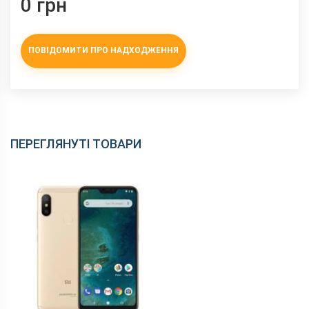
0 грн
ПОВІДОМИТИ ПРО НАДХОДЖЕННЯ
ПЕРЕГЛЯНУТІ ТОВАРИ