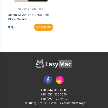
Немає в наявності
Xiaomi Mi A2 Lite 4/32GB Gold
Global Version
0 грн
ДЕТАЛЬНІШЕ
+38 (044) 390 63 05
+38 (050) 305 35 54
+38 (093) 170 44 72
+38 (067) 352 60 03 Viber Telegram WhatsApp