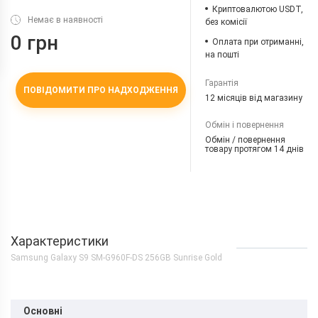
Криптовалютою USDT,
Немає в наявності
без комісії
0 грн
Оплата при отриманні,
на пошті
Гарантія
ПОВІДОМИТИ ПРО НАДХОДЖЕННЯ
12 місяців від магазину
Обмін і повернення
Обмін / повернення
товару протягом 14 днів
Характеристики
Samsung Galaxy S9 SM-G960F-DS 256GB Sunrise Gold
Основні