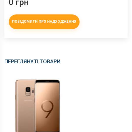
0 грн
ПОВІДОМИТИ ПРО НАДХОДЖЕННЯ
ПЕРЕГЛЯНУТІ ТОВАРИ