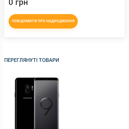
0 грн
ПОВІДОМИТИ ПРО НАДХОДЖЕННЯ
ПЕРЕГЛЯНУТІ ТОВАРИ