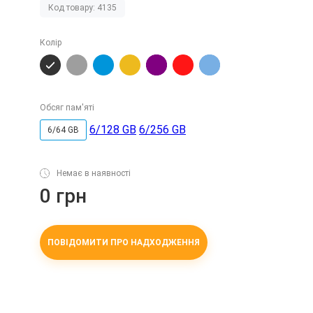
Код товару: 4135
Колір
Обсяг пам'яті
6/128 GB
6/256 GB
6/64 GB
Немає в наявності
0 грн
ПОВІДОМИТИ ПРО НАДХОДЖЕННЯ