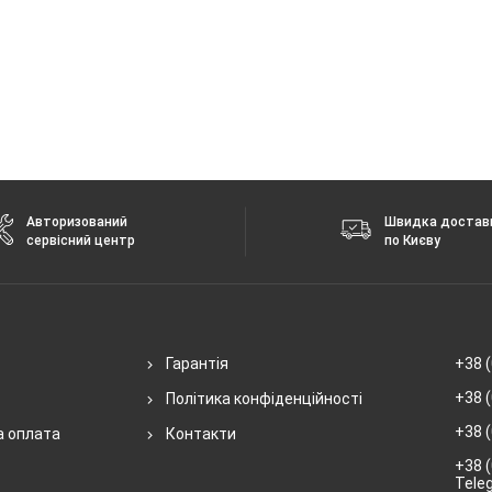
Авторизований
Швидка достав
сервісний центр
по Києву
Гарантія
+38 (
+38 (
Політика конфіденційності
+38 (
а оплата
Контакти
+38 (
Tele