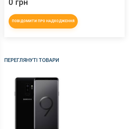
0 грн
ПОВІДОМИТИ ПРО НАДХОДЖЕННЯ
ПЕРЕГЛЯНУТІ ТОВАРИ