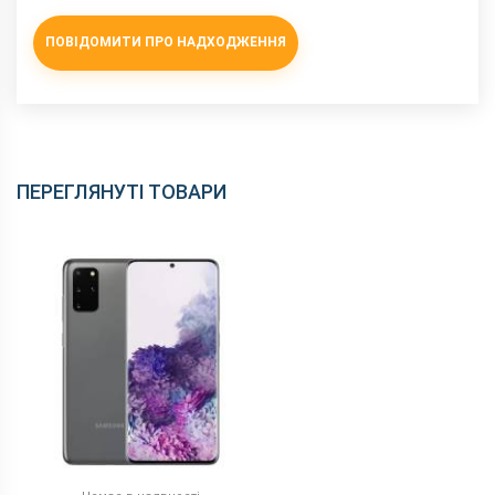
ПОВІДОМИТИ ПРО НАДХОДЖЕННЯ
ПЕРЕГЛЯНУТІ ТОВАРИ