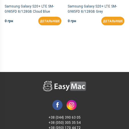
Samsung Galaxy S20+ LTE SM-
Samsung Galaxy S20+ LTE SM-
G985FD 8/128GB Cloud Blue
G985FD 8/128GB Grey
0 грн
0 грн
ДЕТАЛЬНІШЕ
ДЕТАЛЬНІШЕ
+38 (044) 390 63 05
+38 (050) 305 35 54
+38 (093) 170 44 72