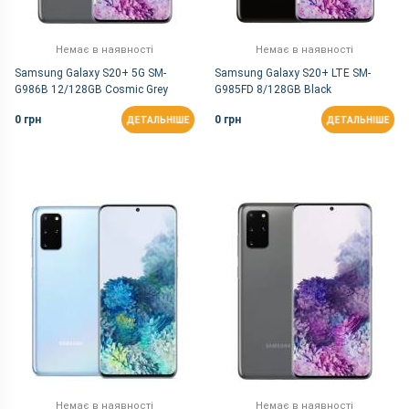
Немає в наявності
Немає в наявності
Samsung Galaxy S20+ 5G SM-
Samsung Galaxy S20+ LTE SM-
G986B 12/128GB Cosmic Grey
G985FD 8/128GB Black
0 грн
0 грн
ДЕТАЛЬНІШЕ
ДЕТАЛЬНІШЕ
Немає в наявності
Немає в наявності