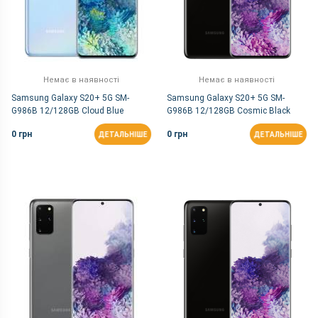
Немає в наявності
Немає в наявності
Samsung Galaxy S20+ 5G SM-
Samsung Galaxy S20+ 5G SM-
G986B 12/128GB Cloud Blue
G986B 12/128GB Cosmic Black
0 грн
0 грн
ДЕТАЛЬНІШЕ
ДЕТАЛЬНІШЕ