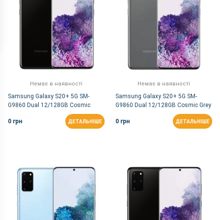
Немає в наявності
Немає в наявності
Samsung Galaxy S20+ 5G SM-
Samsung Galaxy S20+ 5G SM-
G9860 Dual 12/128GB Cosmic
G9860 Dual 12/128GB Cosmic Grey
Black (Snapdragon)
(Snapdragon)
0 грн
0 грн
ДЕТАЛЬНІШЕ
ДЕТАЛЬНІШЕ