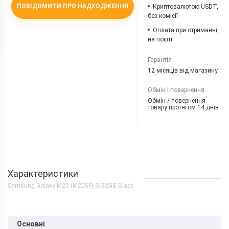
ПОВІДОМИТИ ПРО НАДХОДЖЕННЯ
Криптовалютою USDT,
без комісії
Оплата при отриманні,
на пошті
Гарантія
12 місяців від магазину
Обмін і повернення
Обмін / повернення
товару протягом 14 днів
Характеристики
Samsung Galaxy M20 (M205F) 3/32GB Black
Основні