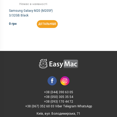
Немає в наявності
Samsung Galaxy M20 (M205F)
3/32GB Black
0 грн
ДЕТАЛЬНІШЕ
+38 (044) 390 63 05
+38 (050) 305 35 54
+38 (093) 170 44 72
+38 (067) 352 60 03 Viber Telegram WhatsApp
Київ, вул. Володимирська, 71