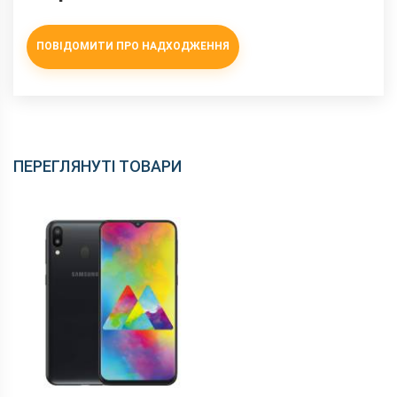
ПОВІДОМИТИ ПРО НАДХОДЖЕННЯ
ПЕРЕГЛЯНУТІ ТОВАРИ