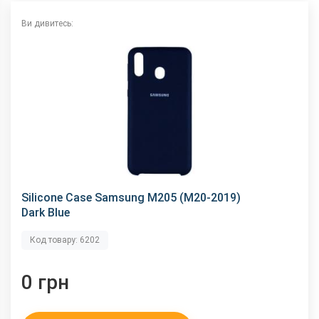
Ви дивитесь:
Silicone Case Samsung M205 (M20-2019)
Dark Blue
Код товару: 6202
0 грн