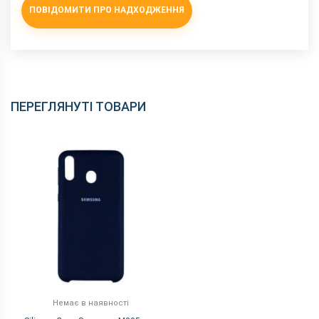
ПОВІДОМИТИ ПРО НАДХОДЖЕННЯ
ПЕРЕГЛЯНУТІ ТОВАРИ
Немає в наявності