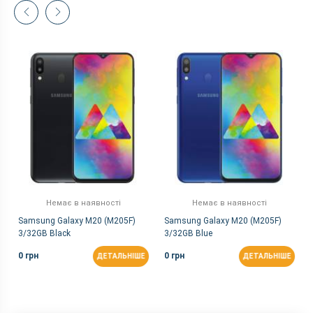
Немає в наявності
Немає в наявності
Samsung Galaxy M20 (M205F)
Samsung Galaxy M20 (M205F)
3/32GB Black
3/32GB Blue
0 грн
0 грн
ДЕТАЛЬНІШЕ
ДЕТАЛЬНІШЕ