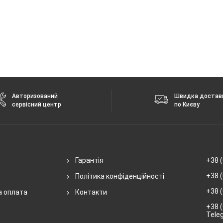
Авторизований
Швидка достав
сервісний центр
по Києву
Гарантія
+38 (
+38 (
Політика конфіденційності
+38 (
а оплата
Контакти
+38 (
Tele