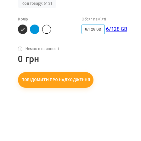
Код товару: 6131
Колір
Обсяг пам'яті
6/128 GB
8/128 GB
Немає в наявності
0 грн
ПОВІДОМИТИ ПРО НАДХОДЖЕННЯ