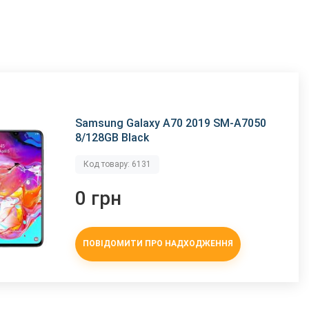
Samsung Galaxy A70 2019 SM-A7050
8/128GB Black
Код товару: 6131
0 грн
ПОВІДОМИТИ ПРО НАДХОДЖЕННЯ