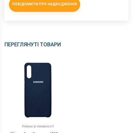
ПОВІДОМИТИ ПРО НАДХОДЖЕННЯ
ПЕРЕГЛЯНУТІ ТОВАРИ
Немає в наявності