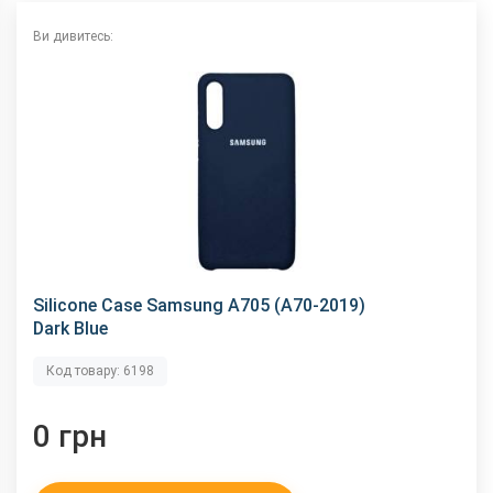
Ви дивитесь:
Silicone Case Samsung A705 (A70-2019)
Dark Blue
Код товару: 6198
0 грн