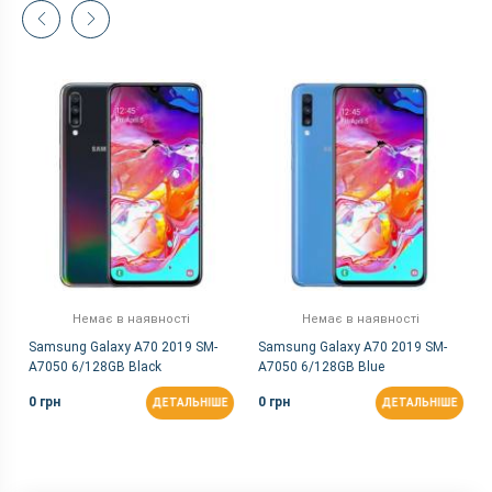
Немає в наявності
Немає в наявності
Samsung Galaxy A70 2019 SM-
Samsung Galaxy A70 2019 SM-
A7050 6/128GB Black
A7050 6/128GB Blue
0 грн
0 грн
ДЕТАЛЬНІШЕ
ДЕТАЛЬНІШЕ