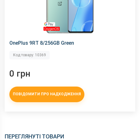
OnePlus 9RT 8/256GB Green
Код товару: 10369
0 грн
ПОВІДОМИТИ ПРО НАДХОДЖЕННЯ
ПЕРЕГЛЯНУТІ ТОВАРИ