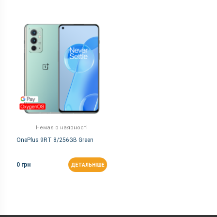
Немає в наявності
OnePlus 9RT 8/256GB Green
0 грн
ДЕТАЛЬНІШЕ