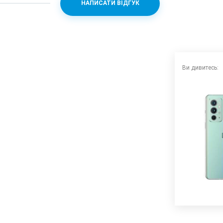
НАПИСАТИ ВІДГУК
Ви дивитесь: