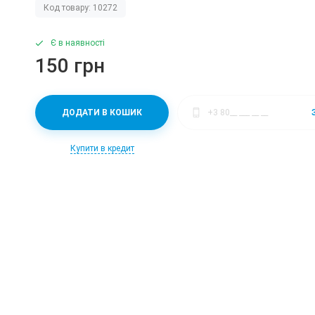
Код товару: 10272
Є в наявності
150 грн
ДОДАТИ В КОШИК
Купити в кредит