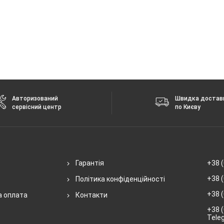
Авторизований
Швидка достав
сервісний центр
по Києву
Гарантія
+38 (
+38 (
Політика конфіденційності
+38 (
а оплата
Контакти
+38 (
Tele