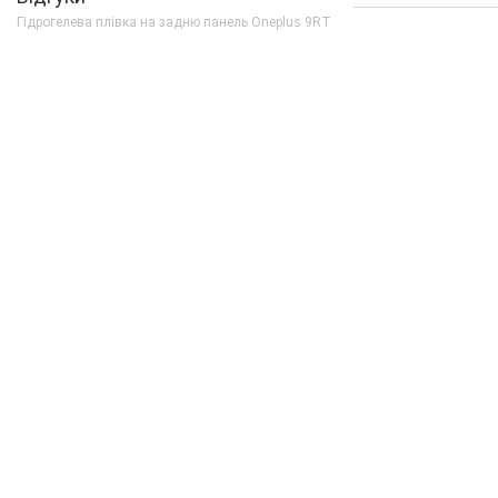
Гідрогелева плівка на задню панель Oneplus 9RT