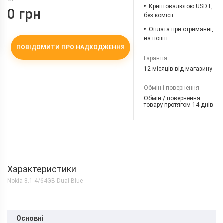
Криптовалютою USDT,
0 грн
без комісії
Оплата при отриманні,
на пошті
ПОВІДОМИТИ ПРО НАДХОДЖЕННЯ
Гарантія
12 місяців від магазину
Обмін і повернення
Обмін / повернення
товару протягом 14 днів
Характеристики
Nokia 8.1 4/64GB Dual Blue
Основні