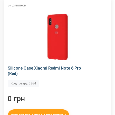
Ви дивитесь:
Silicone Case Xiaomi Redmi Note 6 Pro
(Red)
Код товару: 5864
0 грн