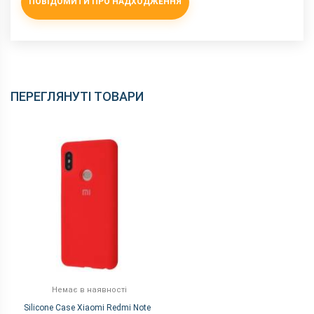
ПОВІДОМИТИ ПРО НАДХОДЖЕННЯ
ПЕРЕГЛЯНУТІ ТОВАРИ
Немає в наявності
Silicone Case Xiaomi Redmi Note