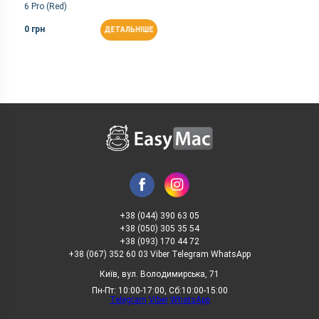
6 Pro (Red)
0 грн
ДЕТАЛЬНІШЕ
+38 (044) 390 63 05
+38 (050) 305 35 54
+38 (093) 170 44 72
+38 (067) 352 60 03 Viber Telegram WhatsApp
Київ, вул. Володимирська, 71
Пн-Пт: 10:00-17:00, Сб:10:00-15:00
Telegram
Viber
WhatsApp