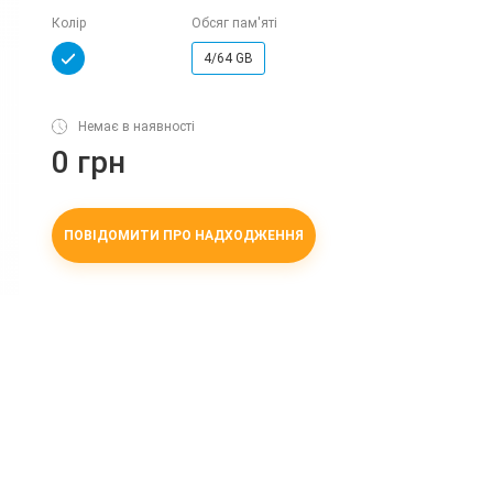
Колір
Обсяг пам'яті
4/64 GB
Немає в наявності
0 грн
ПОВІДОМИТИ ПРО НАДХОДЖЕННЯ