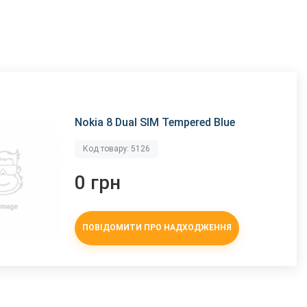
Nokia 8 Dual SIM Tempered Blue
Код товару: 5126
0 грн
ПОВІДОМИТИ ПРО НАДХОДЖЕННЯ