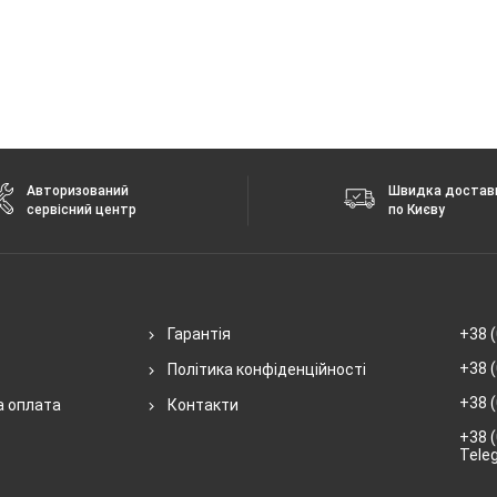
Авторизований
Швидка достав
сервісний центр
по Києву
Гарантія
+38 (
+38 (
Політика конфіденційності
+38 (
а оплата
Контакти
+38 (
Tele