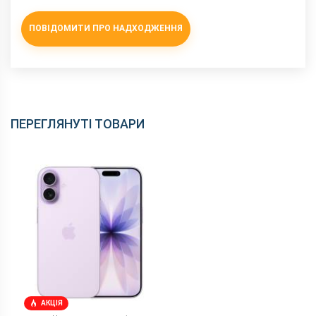
ПОВІДОМИТИ ПРО НАДХОДЖЕННЯ
ПЕРЕГЛЯНУТІ ТОВАРИ
АКЦІЯ