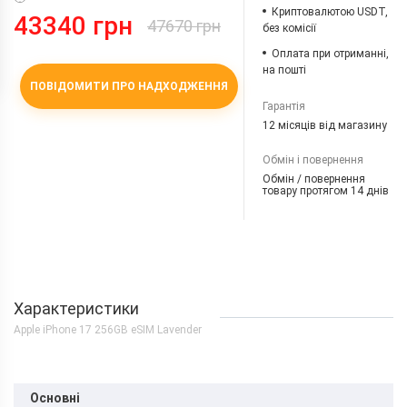
Криптовалютою USDT,
43340 грн
47670 грн
без комісії
Оплата при отриманні,
на пошті
ПОВІДОМИТИ ПРО НАДХОДЖЕННЯ
Гарантія
12 місяців від магазину
Обмін і повернення
Обмін / повернення
товару протягом 14 днів
Характеристики
Apple iPhone 17 256GB eSIM Lavender
Основні