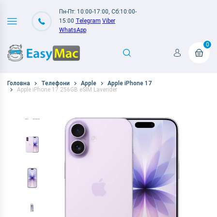
Пн-Пт: 10:00-17:00, Сб:10:00-
15:00
Telegram
Viber
WhatsApp
0
Головна
Телефони
Apple
Apple iPhone 17
Apple iPhone 17 256GB eSIM Lavender