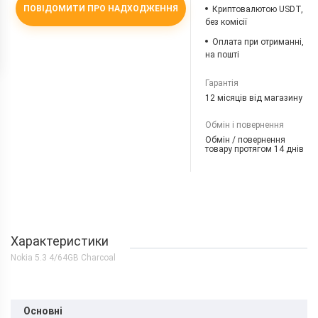
ПОВІДОМИТИ ПРО НАДХОДЖЕННЯ
Криптовалютою USDT,
без комісії
Оплата при отриманні,
на пошті
Гарантія
12 місяців від магазину
Обмін і повернення
Обмін / повернення
товару протягом 14 днів
Характеристики
Nokia 5.3 4/64GB Charcoal
Основні