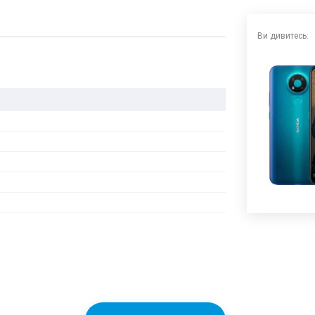
Ви дивитесь: