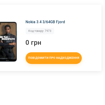
Nokia 3.4 3/64GB Fjord
Код товару: 7973
0 грн
ПОВІДОМИТИ ПРО НАДХОДЖЕННЯ