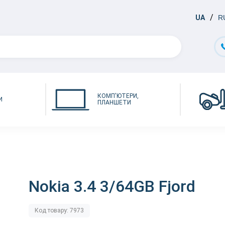
UA
R
КОМП'ЮТЕРИ,
И
ПЛАНШЕТИ
Nokia 3.4 3/64GB Fjord
Код товару: 7973