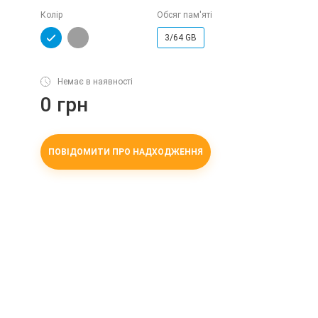
Колір
Обсяг пам'яті
3/64 GB
Немає в наявності
0 грн
ПОВІДОМИТИ ПРО НАДХОДЖЕННЯ