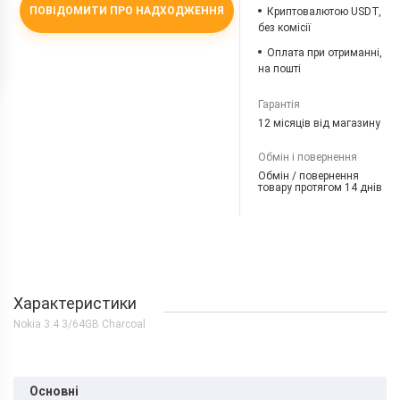
ПОВІДОМИТИ ПРО НАДХОДЖЕННЯ
Криптовалютою USDT,
без комісії
Оплата при отриманні,
на пошті
Гарантія
12 місяців від магазину
Обмін і повернення
Обмін / повернення
товару протягом 14 днів
Характеристики
Nokia 3.4 3/64GB Charcoal
Основні