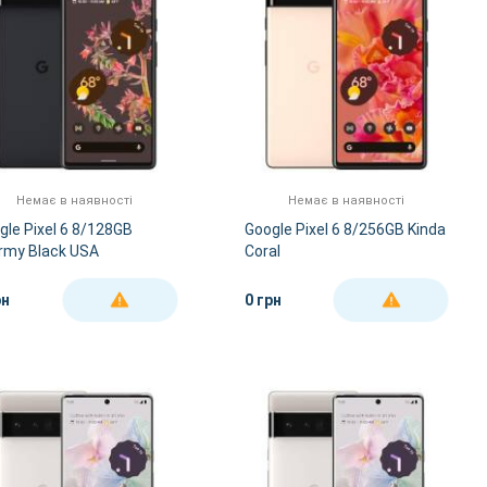
Немає в наявності
Немає в наявності
gle Pixel 6 8/128GB
Google Pixel 6 8/256GB Kinda
rmy Black USA
Coral
рн
0 грн
ДЕТАЛЬНІШЕ
ДЕТАЛЬНІШЕ