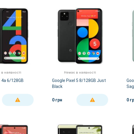
 в наявності
Немає в наявності
l 4a 6/128GB
Google Pixel 5 8/128GB Just
Goo
Black
Sag
0 грн
0 г
ДЕТАЛЬНІШЕ
ДЕТАЛЬНІШЕ