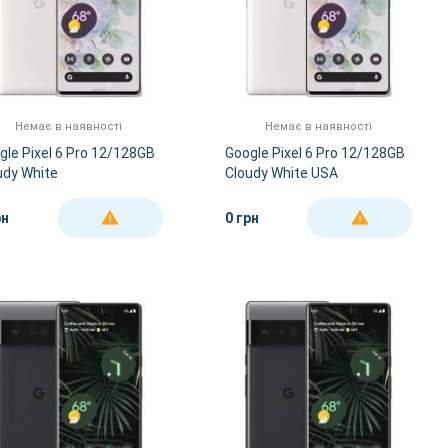
Немає в наявності
Немає в наявності
gle Pixel 6 Pro 12/128GB
Google Pixel 6 Pro 12/128GB
udy White
Cloudy White USA
рн
0 грн
ДЕТАЛЬНІШЕ
ДЕТАЛЬНІШЕ