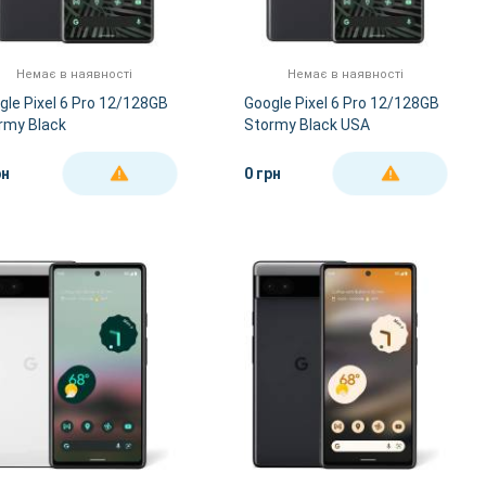
Немає в наявності
Немає в наявності
gle Pixel 6 Pro 12/128GB
Google Pixel 6 Pro 12/128GB
rmy Black
Stormy Black USA
рн
0 грн
ДЕТАЛЬНІШЕ
ДЕТАЛЬНІШЕ