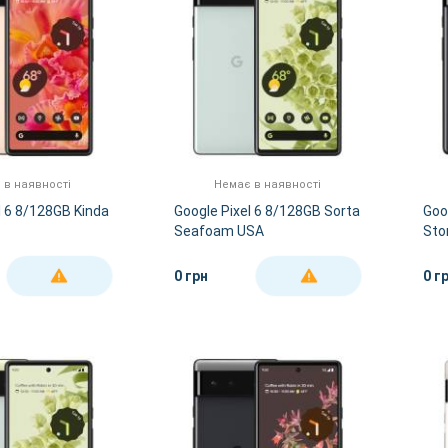
 в наявності
Немає в наявності
l 6 8/128GB Kinda
Google Pixel 6 8/128GB Sorta
Goo
Seafoam USA
Sto
0 грн
0 г
ДЕТАЛЬНІШЕ
ДЕТАЛЬНІШЕ