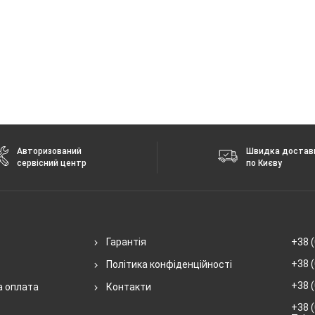
Авторизований
Швидка достав
сервісний центр
по Києву
Гарантія
+38 (
+38 (
Політика конфіденційності
+38 (
а оплата
Контакти
+38 (