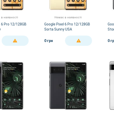
 в наявності
Немає в наявності
l 6 Pro 12/128GB
Google Pixel 6 Pro 12/128GB
Goo
y
Sorta Sunny USA
Sto
0 грн
0 г
ДЕТАЛЬНІШЕ
ДЕТАЛЬНІШЕ