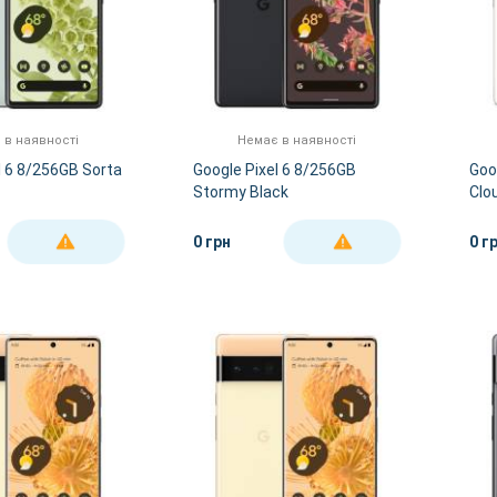
 в наявності
Немає в наявності
l 6 8/256GB Sorta
Google Pixel 6 8/256GB
Goo
Stormy Black
Clo
0 грн
0 г
ДЕТАЛЬНІШЕ
ДЕТАЛЬНІШЕ