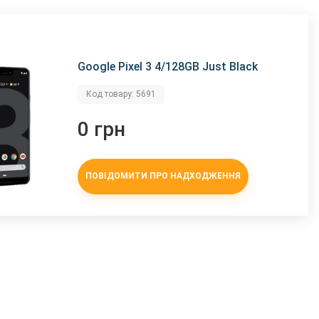
Google Pixel 3 4/128GB Just Black
Код товару: 5691
0 грн
ПОВІДОМИТИ ПРО НАДХОДЖЕННЯ