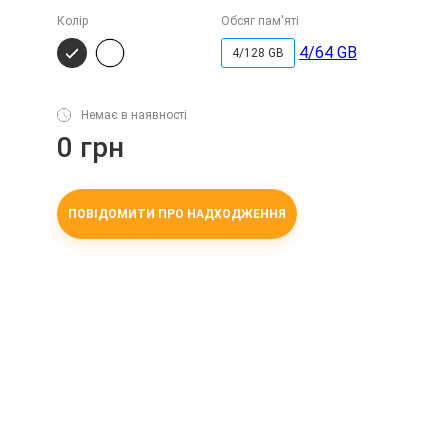
Колір
Обсяг пам'яті
4/64 GB
4/128 GB
Немає в наявності
0 грн
ПОВІДОМИТИ ПРО НАДХОДЖЕННЯ