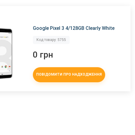
Google Pixel 3 4/128GB Clearly White
Код товару: 5755
0 грн
ПОВІДОМИТИ ПРО НАДХОДЖЕННЯ