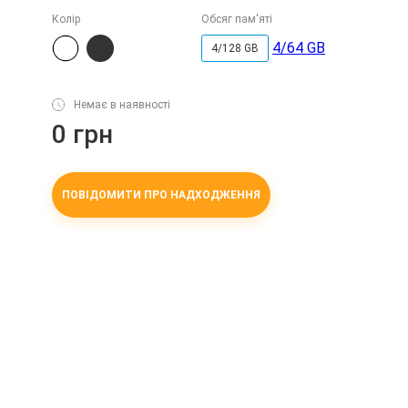
Колір
Обсяг пам'яті
4/64 GB
4/128 GB
Немає в наявності
0 грн
ПОВІДОМИТИ ПРО НАДХОДЖЕННЯ