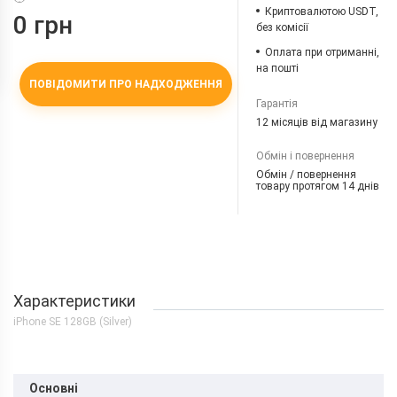
Криптовалютою USDT,
0 грн
без комісії
Оплата при отриманні,
на пошті
ПОВІДОМИТИ ПРО НАДХОДЖЕННЯ
Гарантія
12 місяців від магазину
Обмін і повернення
Обмін / повернення
товару протягом 14 днів
Характеристики
iPhone SE 128GB (Silver)
Основні