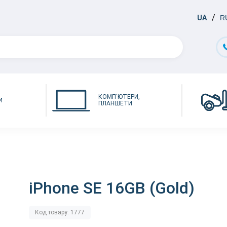
UA
R
КОМП'ЮТЕРИ,
И
ПЛАНШЕТИ
iPhone SE 16GB (Gold)
Код товару: 1777