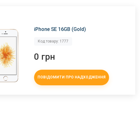
iPhone SE 16GB (Gold)
Код товару: 1777
0 грн
ПОВІДОМИТИ ПРО НАДХОДЖЕННЯ