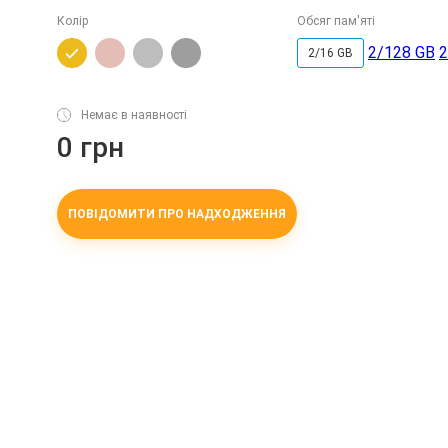
Колір
Обсяг пам'яті
2/128 GB
2
2/16 GB
Немає в наявності
0 грн
ПОВІДОМИТИ ПРО НАДХОДЖЕННЯ