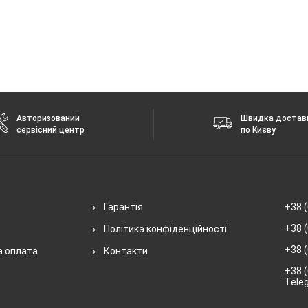
Авторизований
Швидка достав
сервісний центр
по Києву
Гарантія
+38 (
+38 (
Політика конфіденційності
+38 (
а оплата
Контакти
+38 (
Tele