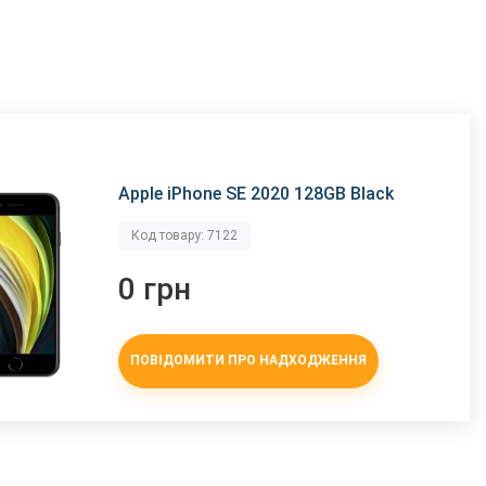
Apple iPhone SE 2020 128GB Black
Код товару: 7122
0 грн
ПОВІДОМИТИ ПРО НАДХОДЖЕННЯ