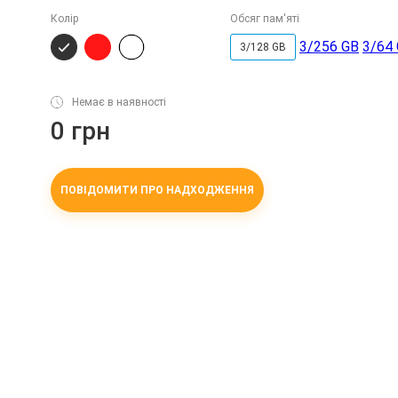
Колір
Обсяг пам'яті
3/256 GB
3/64
3/128 GB
Немає в наявності
0 грн
ПОВІДОМИТИ ПРО НАДХОДЖЕННЯ