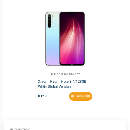
Немає в наявності
Xiaomi Redmi Note 8 4/128GB
White Global Version
0 грн
ДЕТАЛЬНІШЕ
Ви дивитесь: