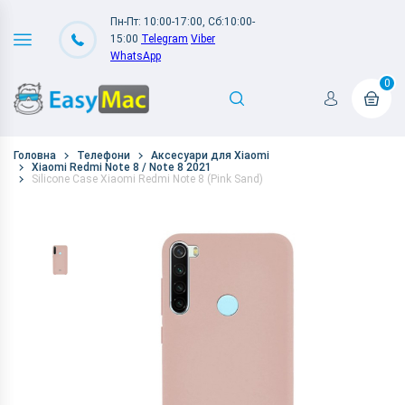
Пн-Пт: 10:00-17:00, Сб:10:00-
15:00
Telegram
Viber
WhatsApp
0
Головна
Телефони
Аксесуари для Xiaomi
Xiaomi Redmi Note 8 / Note 8 2021
Silicone Case Xiaomi Redmi Note 8 (Pink Sand)