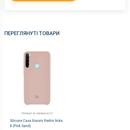
ПЕРЕГЛЯНУТІ ТОВАРИ
Немає в наявності
Silicone Case Xiaomi Redmi Note
8 (Pink Sand)