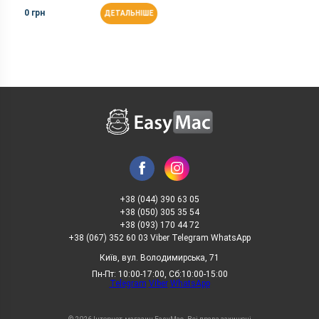
0 грн
ДЕТАЛЬНІШЕ
+38 (044) 390 63 05
+38 (050) 305 35 54
+38 (093) 170 44 72
+38 (067) 352 60 03 Viber Telegram WhatsApp
Київ, вул. Володимирська, 71
Пн-Пт: 10:00-17:00, Сб:10:00-15:00
Telegram
Viber
WhatsApp