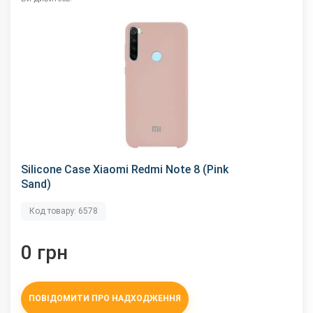
Silicone Case Xiaomi Redmi Note 8 (Pink
Sand)
Код товару: 6578
0 грн
ПОВІДОМИТИ ПРО НАДХОДЖЕННЯ