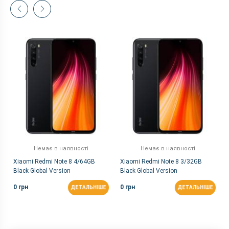
Немає в наявності
Немає в наявності
Xiaomi Redmi Note 8 4/64GB
Xiaomi Redmi Note 8 3/32GB
Black Global Version
Black Global Version
0 грн
0 грн
ДЕТАЛЬНІШЕ
ДЕТАЛЬНІШЕ