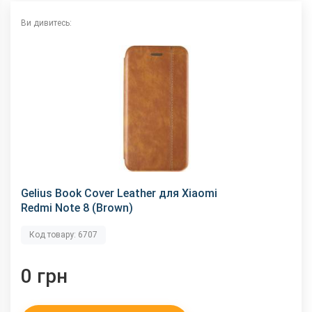
Ви дивитесь:
Gelius Book Cover Leather для Xiaomi
Redmi Note 8 (Brown)
Код товару: 6707
0 грн