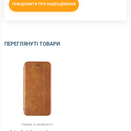
ПОВІДОМИТИ ПРО НАДХОДЖЕННЯ
ПЕРЕГЛЯНУТІ ТОВАРИ
Немає в наявності