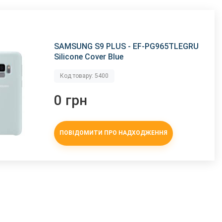
SAMSUNG S9 PLUS - EF-PG965TLEGRU
Silicone Cover Blue
Код товару: 5400
0 грн
ПОВІДОМИТИ ПРО НАДХОДЖЕННЯ