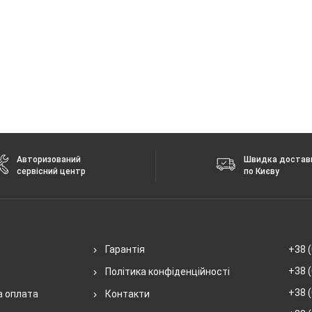
Авторизований
Швидка достав
сервісний центр
по Києву
Гарантія
+38 (
+38 (
Політика конфіденційності
+38 (
а оплата
Контакти