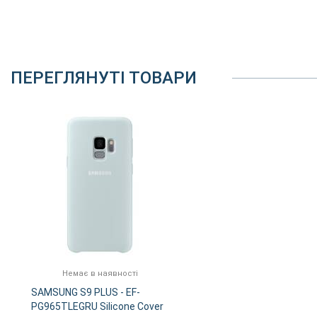
ПЕРЕГЛЯНУТІ ТОВАРИ
Немає в наявності
SAMSUNG S9 PLUS - EF-
PG965TLEGRU Silicone Cover