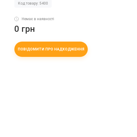
Код товару: 5400
Немає в наявності
0 грн
ПОВІДОМИТИ ПРО НАДХОДЖЕННЯ