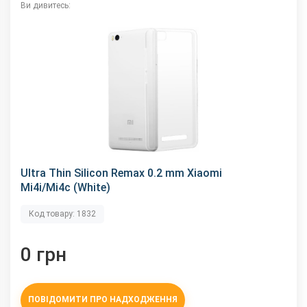
Ви дивитесь:
Ultra Thin Silicon Remax 0.2 mm Xiaomi
Mi4i/Mi4c (White)
Код товару: 1832
0 грн
ПОВІДОМИТИ ПРО НАДХОДЖЕННЯ