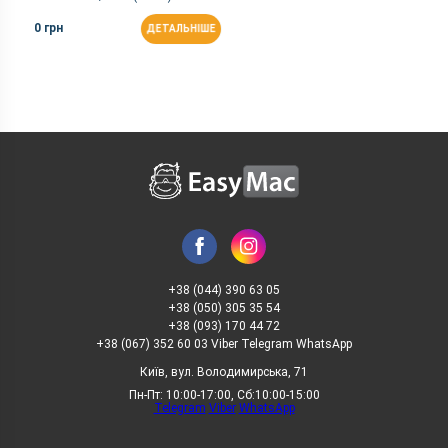
0 грн
ДЕТАЛЬНІШЕ
+38 (044) 390 63 05
+38 (050) 305 35 54
+38 (093) 170 44 72
+38 (067) 352 60 03 Viber Telegram WhatsApp
Київ, вул. Володимирська, 71
Пн-Пт: 10:00-17:00, Сб:10:00-15:00
Telegram
Viber
WhatsApp