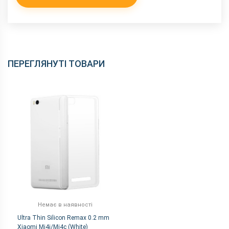
ПЕРЕГЛЯНУТІ ТОВАРИ
Немає в наявності
Ultra Thin Silicon Remax 0.2 mm
Xiaomi Mi4i/Mi4c (White)