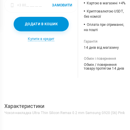
Картою в магазині +4%
ЗАМОВИТИ
Криптовалютою USDT,
без комісії
ДОДАТИ В КОШИК
Оплата при отриманні,
на пошті
Купити в кредит
Гарантія
14 днів від магазину
Обмін і повернення
Обмін / повернення
товару протягом 14 днів
Характеристики
Чохол-накладка Ultra Thin Silicon Remax 0.2 mm Samsung G920 (S6) Pink