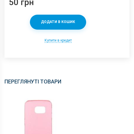
50 грн
ДОДАТИ В КОШИК
Купити в кредит
ПЕРЕГЛЯНУТІ ТОВАРИ