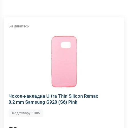
Ви дивитесь:
Чохол-накладка Ultra Thin Silicon Remax
0.2 mm Samsung G920 (S6) Pink
Код товару: 1385