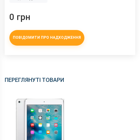
0 грн
ПОВІДОМИТИ ПРО НАДХОДЖЕННЯ
ПЕРЕГЛЯНУТІ ТОВАРИ