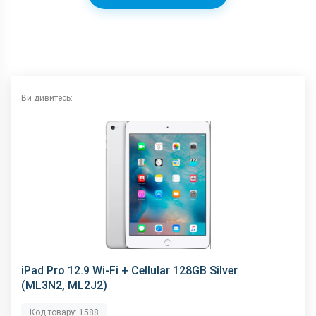
Ви дивитесь:
iPad Pro 12.9 Wi-Fi + Cellular 128GB Silver
(ML3N2, ML2J2)
Код товару: 1588