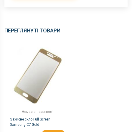
ПЕРЕГЛЯНУТІ ТОВАРИ
Немає в наявності
Захисне скло Full Screen
Samsung C7 Gold