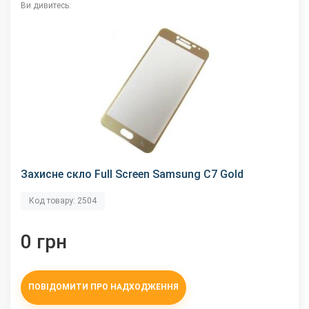
Ви дивитесь:
Захисне скло Full Screen Samsung C7 Gold
Код товару: 2504
0 грн
ПОВІДОМИТИ ПРО НАДХОДЖЕННЯ