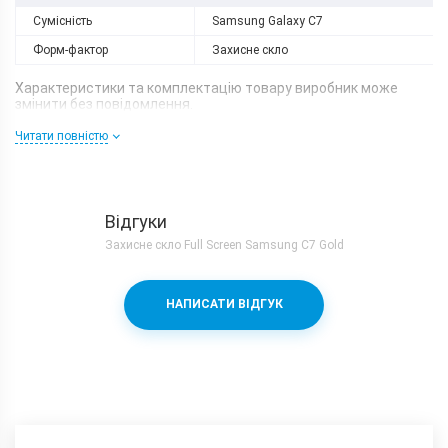
Сумісність
Samsung Galaxy C7
Форм-фактор
Захисне скло
Характеристики та комплектацію товару виробник може
змінити без повідомлення.
Читати повністю
Відгуки
Захисне скло Full Screen Samsung C7 Gold
НАПИСАТИ ВІДГУК