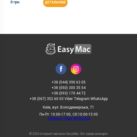
0 грн
ДЕТАЛЬНІШЕ
+38 (044) 390 63 05
+38 (050) 305 35 54
+38 (093) 170 44 72
+38 (067) 352 60 03 Viber Telegram WhatsApp
Київ, вул. Володимирська, 71
Пн-Пт: 10:00-17:00, Сб:10:00-15:00
Telegram
Viber
WhatsApp
© 2026 Інтернет-магазин EasyMac. Всі права захищені