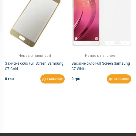
Немає в наявності
Немає в наявності
Захисне скло Full Screen Samsung
Захисне скло Full Screen Samsung
C7 Gold
C7 White
0 грн
0 грн
ДЕТАЛЬНІШЕ
ДЕТАЛЬНІШЕ