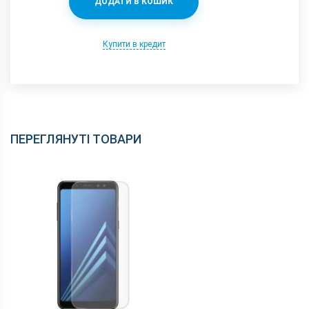
ДОДАТИ В КОШИК
Купити в кредит
ПЕРЕГЛЯНУТІ ТОВАРИ