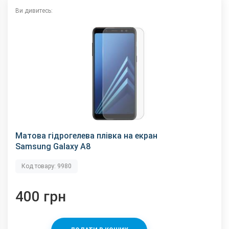
Ви дивитесь:
Матова гідрогелева плівка на екран
Samsung Galaxy A8
Код товару: 9980
400 грн