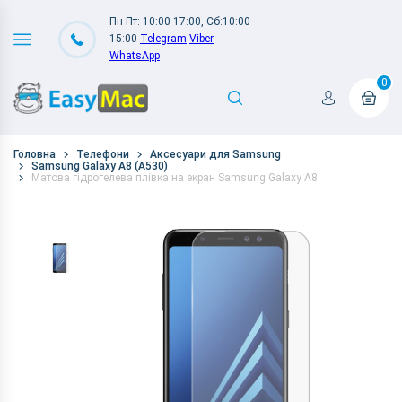
Пн-Пт: 10:00-17:00, Сб:10:00-
15:00
Telegram
Viber
WhatsApp
0
Головна
Телефони
Аксесуари для Samsung
Samsung Galaxy A8 (A530)
Матова гідрогелева плівка на екран Samsung Galaxy A8