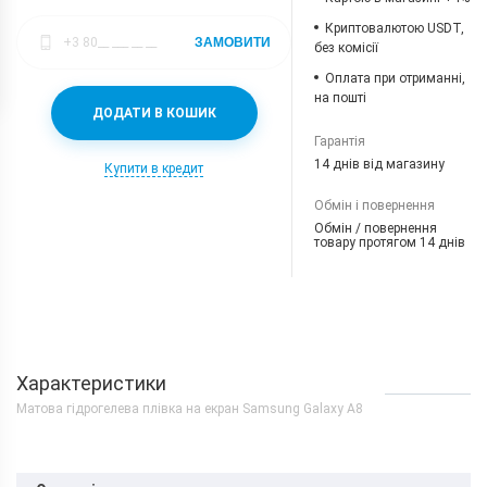
Криптовалютою USDT,
ЗАМОВИТИ
без комісії
Оплата при отриманні,
на пошті
ДОДАТИ В КОШИК
Гарантія
14 днів від магазину
Купити в кредит
Обмін і повернення
Обмін / повернення
товару протягом 14 днів
Характеристики
Матова гідрогелева плівка на екран Samsung Galaxy A8