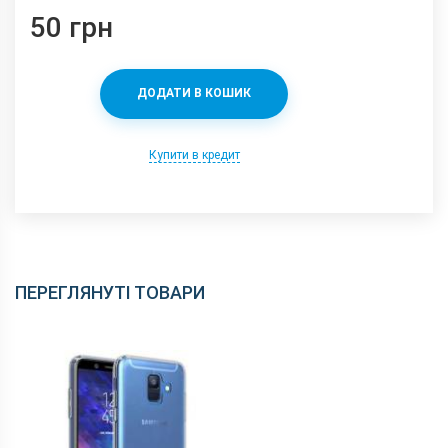
50 грн
ДОДАТИ В КОШИК
Купити в кредит
ПЕРЕГЛЯНУТІ ТОВАРИ