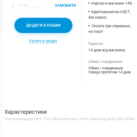
Картою в магазині +4%
ЗАМОВИТИ
Криптовалютою USDT,
без комісії
ДОДАТИ В КОШИК
Оплата при отриманні,
на пошті
Купити в кредит
Гарантія
14 днів від магазину
Обмін і повернення
Обмін / повернення
товару протягом 14 днів
Характеристики
Чохол-накладка Ultra Thin Silicon Remax 0.2 mm Samsung A600 (A6) White