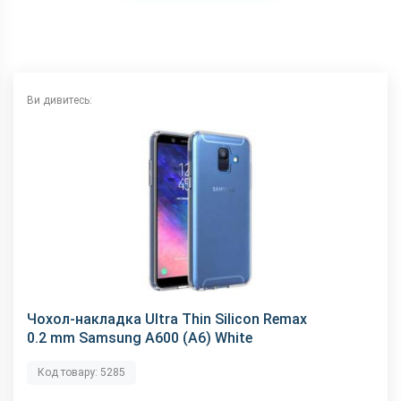
Ви дивитесь:
Чохол-накладка Ultra Thin Silicon Remax
0.2 mm Samsung A600 (A6) White
Код товару: 5285