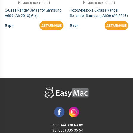
Немає в наявності
Немає в наявності
G-Case Ranger Series for Samsung
Чохол-книжка G-Case Ranger
A600 (A6-2018) Gold
Series for Samsung A600 (A6-2018)
Grey
0 грн
0 грн
ДЕТАЛЬНІШЕ
ДЕТАЛЬНІШЕ
+38 (044) 390 63 05
+38 (050) 305 35 54