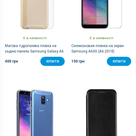
Є в наявності
Є в наявності
Матова гідрогелева плівка на
Силиконовая пленка на экран
задню панель Samsung Galaxy A6
Samsung A600 (A6-2018)
400 грн
150 грн
КУПИТИ
КУПИТИ