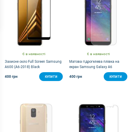
Є в наявності
Є в наявності
Захисне скло Full Screen Samsung
Матова гідрогелева плівка на
A600 (A6-2018) Black
екран Samsung Galaxy A6
400 грн
400 грн
КУПИТИ
КУПИТИ