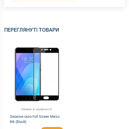
ПЕРЕГЛЯНУТІ ТОВАРИ
Немає в наявності
Захисне скло Full Screen Meizu
M6 (Black)