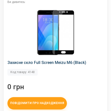
Ви дивитесь:
Захисне скло Full Screen Meizu M6 (Black)
Код товару: 4148
0 грн
ПОВІДОМИТИ ПРО НАДХОДЖЕННЯ