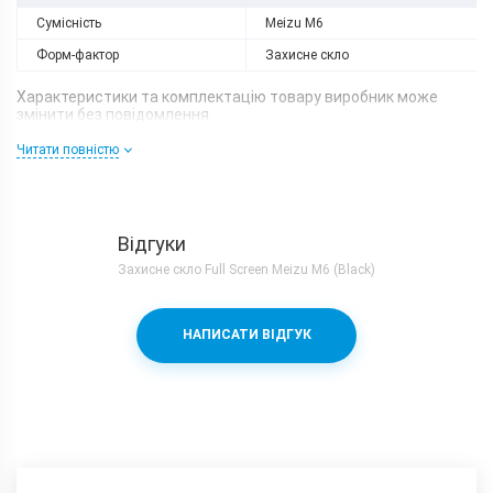
Сумісність
Meizu M6
Форм-фактор
Захисне скло
Характеристики та комплектацію товару виробник може
змінити без повідомлення.
Читати повністю
Відгуки
Захисне скло Full Screen Meizu M6 (Black)
НАПИСАТИ ВІДГУК