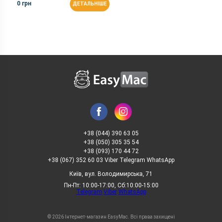
0 грн
ДЕТАЛЬНІШЕ
+38 (044) 390 63 05
+38 (050) 305 35 54
+38 (093) 170 44 72
+38 (067) 352 60 03 Viber Telegram WhatsApp
Київ, вул. Володимирська, 71
Пн-Пт: 10:00-17:00, Сб:10:00-15:00
Telegram
Viber
WhatsApp
© 2026 Інтернет-магазин EasyMac. Всі права захищені