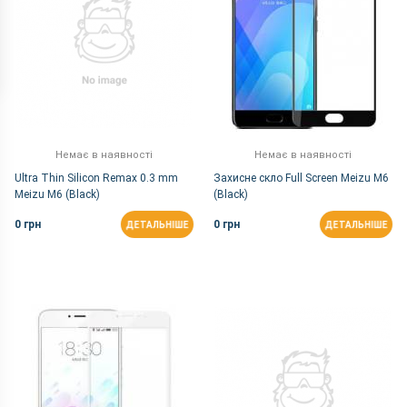
Немає в наявності
Немає в наявності
Ultra Thin Silicon Remax 0.3 mm
Захисне скло Full Screen Meizu M6
Meizu M6 (Black)
(Black)
0 грн
0 грн
ДЕТАЛЬНІШЕ
ДЕТАЛЬНІШЕ