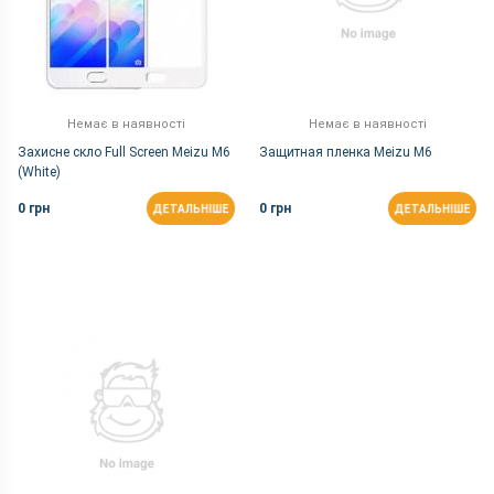
Немає в наявності
Немає в наявності
Захисне скло Full Screen Meizu M6
Защитная пленка Meizu M6
(White)
0 грн
0 грн
ДЕТАЛЬНІШЕ
ДЕТАЛЬНІШЕ