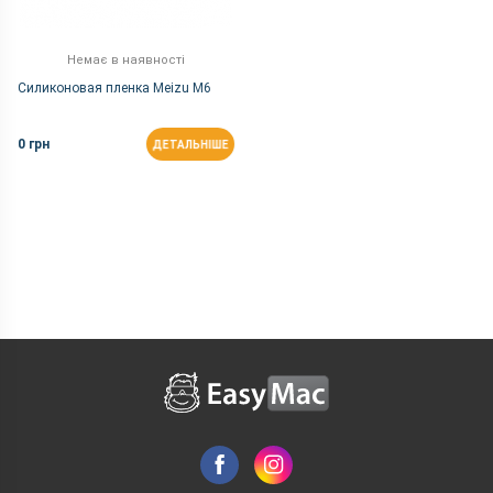
Немає в наявності
Силиконовая пленка Meizu M6
0 грн
ДЕТАЛЬНІШЕ