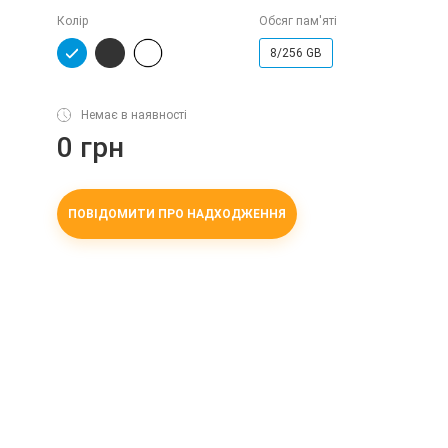
Колір
Обсяг пам'яті
8/256 GB
Немає в наявності
0 грн
ПОВІДОМИТИ ПРО НАДХОДЖЕННЯ