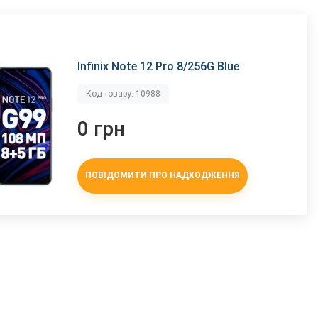
Infinix Note 12 Pro 8/256G Blue
Код товару: 10988
0 грн
ПОВІДОМИТИ ПРО НАДХОДЖЕННЯ