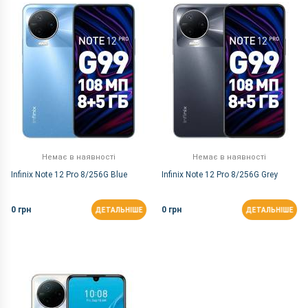
За Назвою Я-А
Немає в наявності
Немає в наявності
Infinix Note 12 Pro 8/256G Blue
Infinix Note 12 Pro 8/256G Grey
0 грн
0 грн
ДЕТАЛЬНІШЕ
ДЕТАЛЬНІШЕ