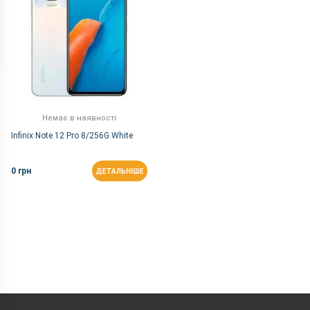
Немає в наявності
Infinix Note 12 Pro 8/256G White
0 грн
ДЕТАЛЬНІШЕ