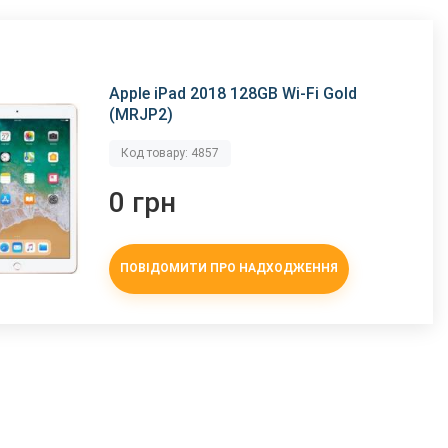
Apple iPad 2018 128GB Wi-Fi Gold
(MRJP2)
Код товару: 4857
0 грн
ПОВІДОМИТИ ПРО НАДХОДЖЕННЯ