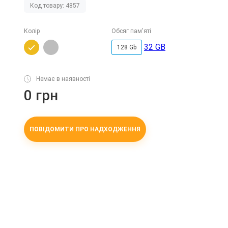
Код товару: 4857
Колір
Обсяг пам'яті
32 GB
128 Gb
Немає в наявності
0 грн
ПОВІДОМИТИ ПРО НАДХОДЖЕННЯ