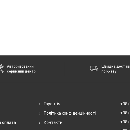
Авторизований
Швидка достав
сервісний центр
по Києву
Гарантія
+38 (
+38 (
Політика конфіденційності
+38 (
а оплата
Контакти