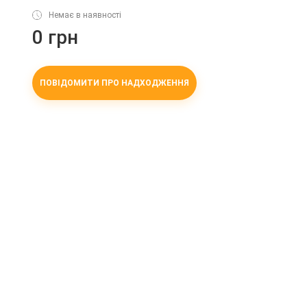
Немає в наявності
0 грн
ПОВІДОМИТИ ПРО НАДХОДЖЕННЯ