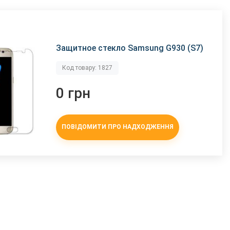
Защитное стекло Samsung G930 (S7)
Код товару: 1827
0 грн
ПОВІДОМИТИ ПРО НАДХОДЖЕННЯ