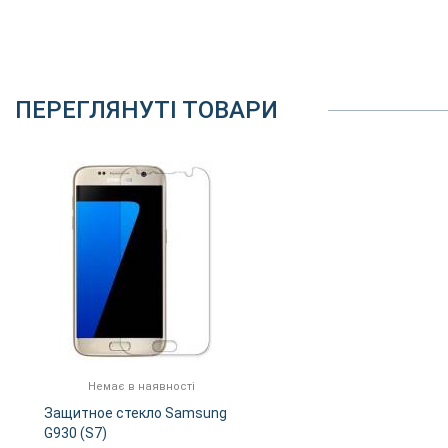
ПЕРЕГЛЯНУТІ ТОВАРИ
Немає в наявності
Защитное стекло Samsung
G930 (S7)