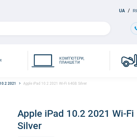
UA
R
КОМП'ЮТЕРИ,
И
ПЛАНШЕТИ
10.2 2021
Apple iPad 10.2 2021 Wi-Fi 64GB Silver
Apple iPad 10.2 2021 Wi-F
Silver