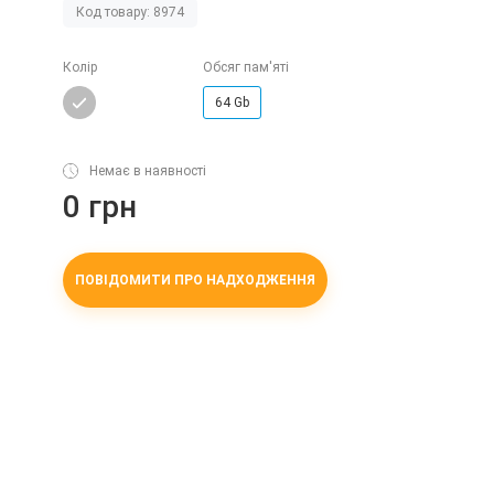
Код товару: 8974
Колір
Обсяг пам'яті
64 Gb
Немає в наявності
0 грн
ПОВІДОМИТИ ПРО НАДХОДЖЕННЯ