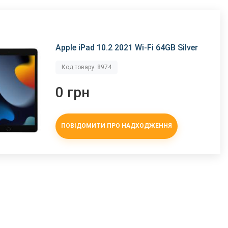
Apple iPad 10.2 2021 Wi-Fi 64GB Silver
Код товару: 8974
0 грн
ПОВІДОМИТИ ПРО НАДХОДЖЕННЯ