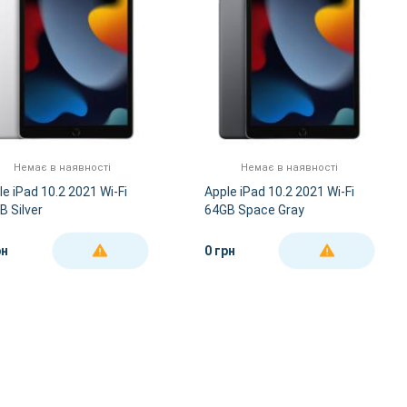
Немає в наявності
Немає в наявності
le iPad 10.2 2021 Wi-Fi
Apple iPad 10.2 2021 Wi-Fi
B Silver
64GB Space Gray
рн
0 грн
ДЕТАЛЬНІШЕ
ДЕТАЛЬНІШЕ