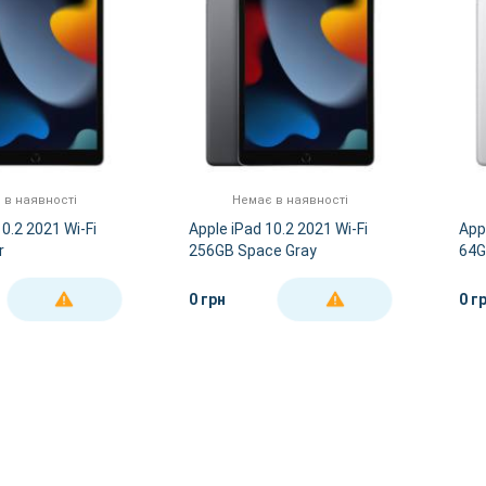
 в наявності
Немає в наявності
10.2 2021 Wi-Fi
Apple iPad 10.2 2021 Wi-Fi
App
r
256GB Space Gray
64G
0 грн
0 г
ДЕТАЛЬНІШЕ
ДЕТАЛЬНІШЕ