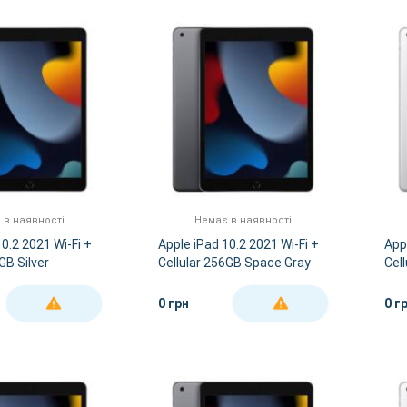
 в наявності
Немає в наявності
0.2 2021 Wi-Fi +
Apple iPad 10.2 2021 Wi-Fi +
App
GB Silver
Cellular 256GB Space Gray
Cell
0 грн
0 г
ДЕТАЛЬНІШЕ
ДЕТАЛЬНІШЕ