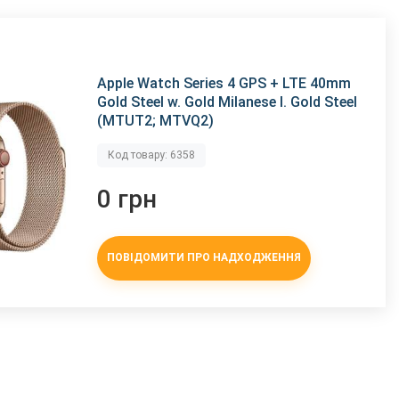
Apple Watch Series 4 GPS + LTE 40mm
Gold Steel w. Gold Milanese l. Gold Steel
(MTUT2; MTVQ2)
Код товару: 6358
0 грн
ПОВІДОМИТИ ПРО НАДХОДЖЕННЯ