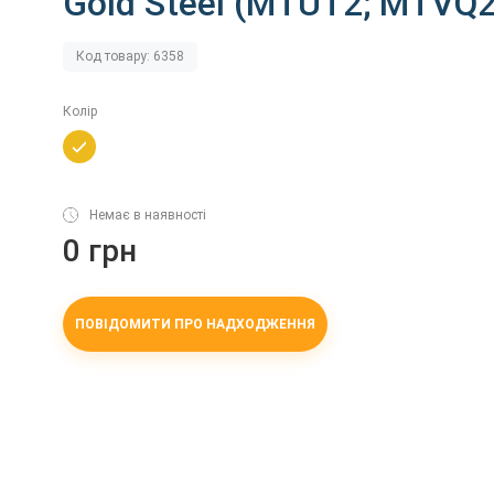
Gold Steel (MTUT2; MTVQ2
Код товару: 6358
Колір
Немає в наявності
0 грн
ПОВІДОМИТИ ПРО НАДХОДЖЕННЯ