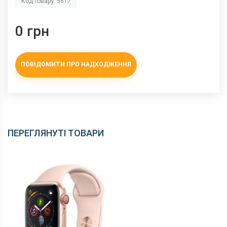
Код товару: 5617
0 грн
ПОВІДОМИТИ ПРО НАДХОДЖЕННЯ
ПЕРЕГЛЯНУТІ ТОВАРИ